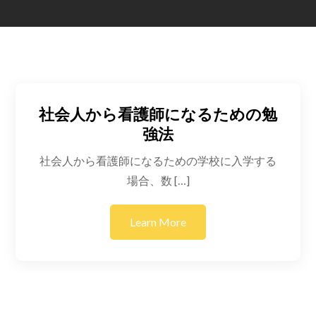
社会人から看護師になるための勉
強法
社会人から看護師になるための学校に入学する
場合、数 […]
Learn More