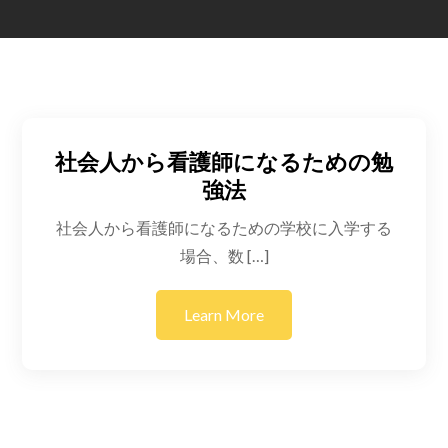
社会人から看護師になるための勉
強法
社会人から看護師になるための学校に入学する
場合、数 […]
Learn More